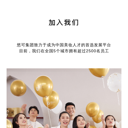
加入我们
悠可集团致力于成为中国美妆人才的首选发展平台
目前，我们在全国5个城市拥有超过2500名员工