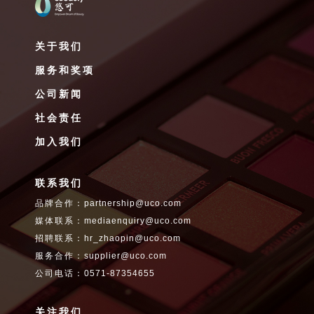
关于我们
服务和奖项
公司新闻
社会责任
加入我们
联系我们
品牌合作：
partnership@uco.com
媒体联系：
mediaenquiry@uco.com
招聘联系：
hr_zhaopin@uco.com
服务合作：
supplier@uco.com
公司电话：
0571-87354655
关注我们